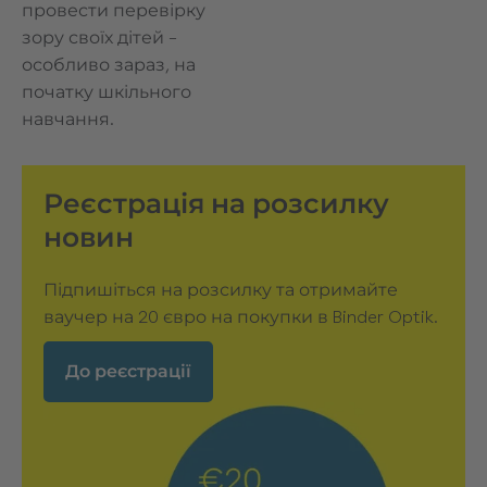
провести перевірку
зору своїх дітей –
особливо зараз, на
початку шкільного
навчання.
Реєстрація на розсилку
новин
Підпишіться на розсилку та отримайте
ваучер на 20 євро на покупки в Binder Optik.
До реєстрації