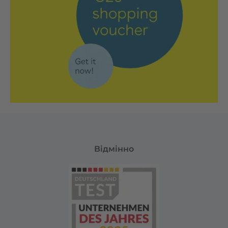
Відмінно